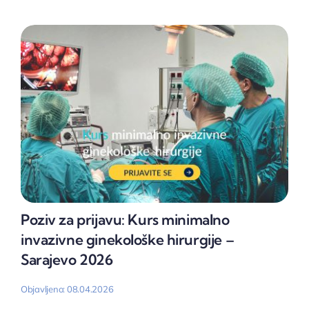
Poziv za prijavu: Kurs minimalno
invazivne ginekološke hirurgije –
Sarajevo 2026
Objavljeno: 08.04.2026