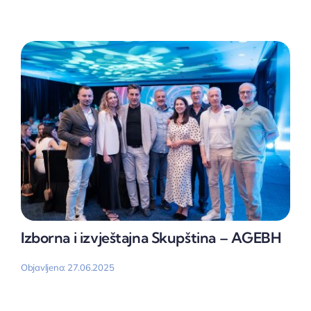
Izborna i izvještajna Skupština – AGEBH
Objavljeno: 27.06.2025