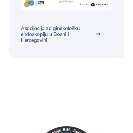
Asocijacija za ginekološku
endoskopiju u Bosni i
Hercegovini