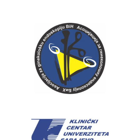
Lokacije
Sponzorstvo